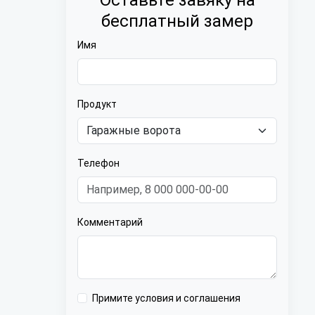
Оставьте завяку на
бесплатный замер
Имя
Продукт
Телефон
Комментарий
Примите условия и соглашения