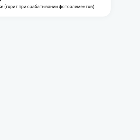
ке (горит при срабатывании фотоэлементов)